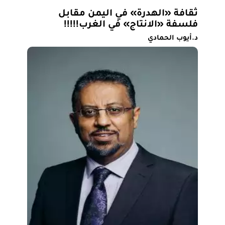
ثقافة «الهدرة» في اليمن مقابل
فلسفة «الانتاج» في الغرب!!!!!
د.أيوب الحمادي