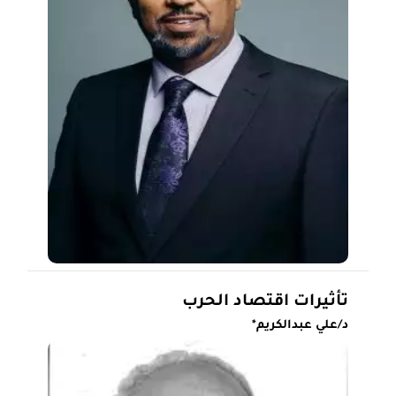
تأثيرات اقتصاد الحرب
د/علي عبدالكريم*