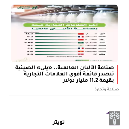
صناعة الألبان العالمية.. «يلي» الصينية
تتصدر قائمة أقوى العلامات التجارية
بقيمة 11.2 مليار دولار
صناعة وتجارة
تويتر