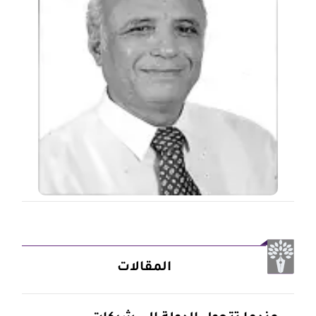
المقالات