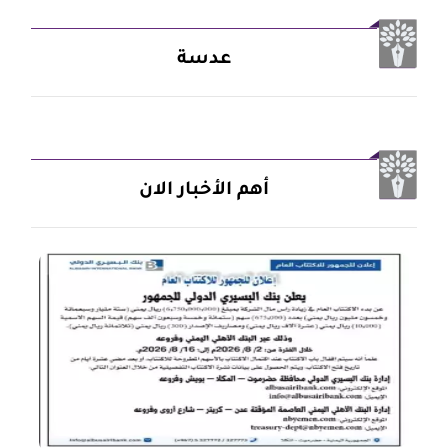
عدسة
أهم الأخبار الان