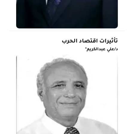
تأثيرات اقتصاد الحرب
د/علي عبدالكريم*