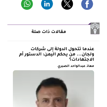
مقالات ذات صلة
عندما تتحول الدولة إلى شركات
ولجان... من يحكم اليمن: الدستور أم
الاجتهادات؟
معاذ عبدالواحد الصبري