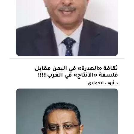
ثقافة «الهدرة» في اليمن مقابل
فلسفة «الانتاج» في الغرب!!!!!
د.أيوب الحمادي