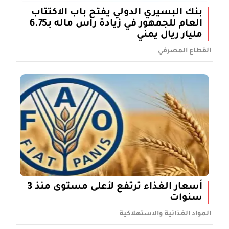
بنك البسيري الدولي يفتح باب الاكتتاب
العام للجمهور في زيادة رأس ماله بـ6.75
مليار ريال يمني
القطاع المصرفي
أسعار الغذاء ترتفع لأعلى مستوى منذ 3
سنوات
المواد الغذائية والاستهلاكية