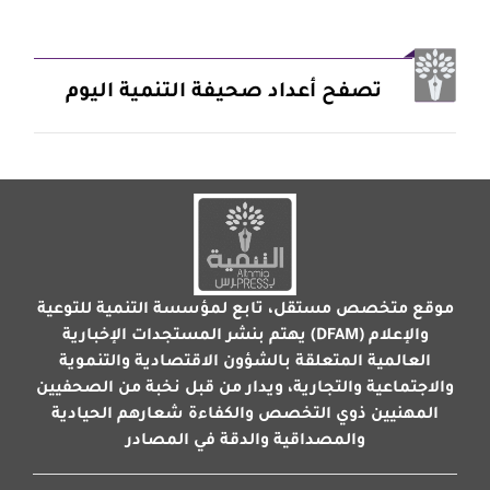
تصفح أعداد صحيفة التنمية اليوم
موقع متخصص مستقل، تابع لمؤسسة التنمية للتوعية
والإعلام (DFAM) يهتم بنشر المستجدات الإخبارية
العالمية المتعلقة بالشؤون الاقتصادية والتنموية
والاجتماعية والتجارية، ويدار من قبل نخبة من الصحفيين
المهنيين ذوي التخصص والكفاءة شعارهم الحيادية
والمصداقية والدقة في المصادر