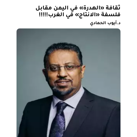
ثقافة «الهدرة» في اليمن مقابل
فلسفة «الانتاج» في الغرب!!!!!
د.أيوب الحمادي