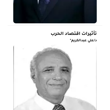
تأثيرات اقتصاد الحرب
د/علي عبدالكريم*