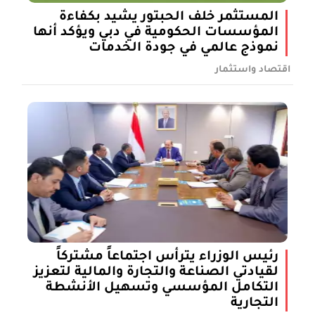
المستثمر خلف الحبتور يشيد بكفاءة
المؤسسات الحكومية في دبي ويؤكد أنها
نموذج عالمي في جودة الخدمات
اقتصاد واستثمار
رئيس الوزراء يترأس اجتماعاً مشتركاً
لقيادتي الصناعة والتجارة والمالية لتعزيز
التكامل المؤسسي وتسهيل الأنشطة
التجارية