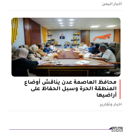
أخبار اليمن
محافظ العاصمة عدن يناقش أوضاع
المنطقة الحرة وسبل الحفاظ على
أراضيها
اخبار وتقارير