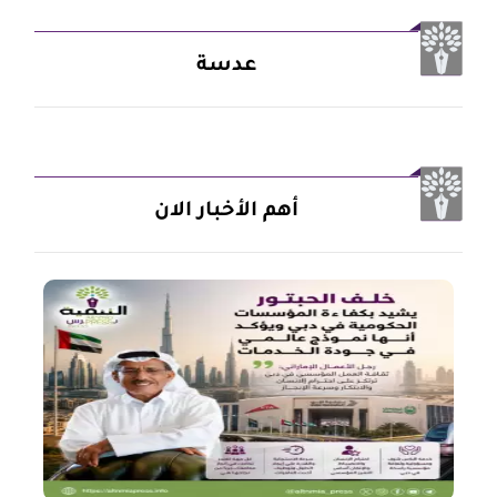
عدسة
أهم الأخبار الان