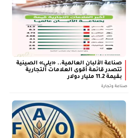
صناعة الألبان العالمية.. «يلي» الصينية
تتصدر قائمة أقوى العلامات التجارية
بقيمة 11.2 مليار دولار
صناعة وتجارة