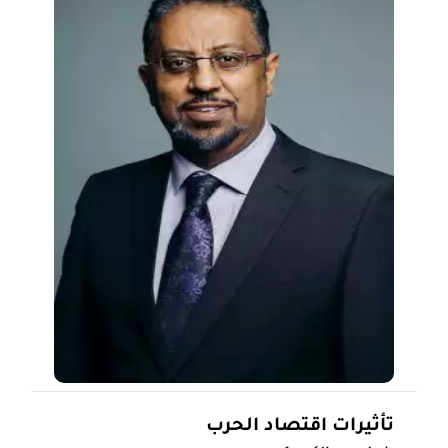
تأثيرات اقتصاد الحرب