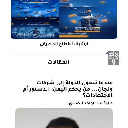
ارشيف القطاع المصرفي
المقالات
عندما تتحول الدولة إلى شركات
ولجان... من يحكم اليمن: الدستور أم
الاجتهادات؟
معاذ عبدالواحد الصبري