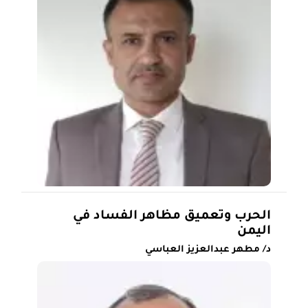
الحرب وتعميق مظاهر الفساد في
اليمن
د/ مطهر عبدالعزيز العباسي