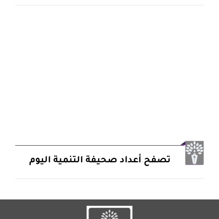
تصفح أعداد صحيفة التنمية اليوم