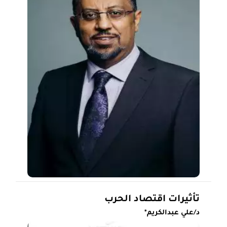
تأثيرات اقتصاد الحرب
د/علي عبدالكريم*