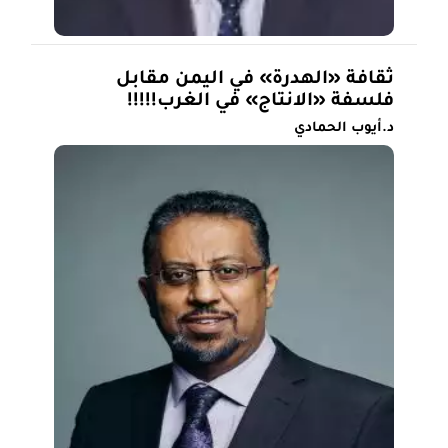
ثقافة «الهدرة» في اليمن مقابل
فلسفة «الانتاج» في الغرب!!!!!
د.أيوب الحمادي