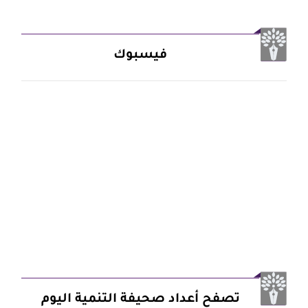
فيسبوك
تصفح أعداد صحيفة التنمية اليوم