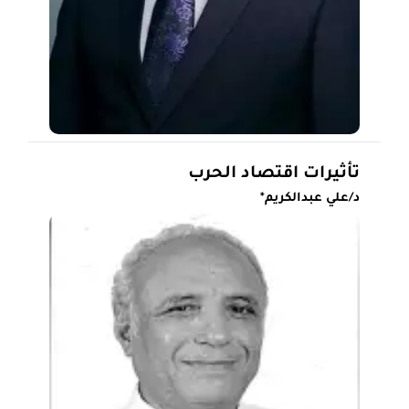
تأثيرات اقتصاد الحرب
د/علي عبدالكريم*