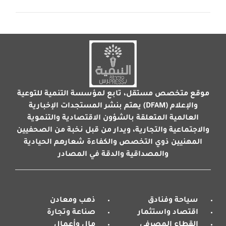
موقع متخصص مستقل، تابع لمؤسسة التنمية للتوعية
والإعلام (DFAM) يهتم بنشر المستجدات الإخبارية
العالمية المتعلقة بالشؤون الاقتصادية والتنموية
والاجتماعية والتجارية، ويدار من قبل نخبة من الصحفيين
المهنيين ذوي التخصص والكفاءة شعارهم الحيادية
والمصداقية والدقة في المصادر
سياحة وفنادق
ذهب ومعادن
اقتصاد واستثمار
صناعة وتجارة
القطاع المصرفي
مال وأعمال