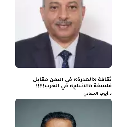
ثقافة «الهدرة» في اليمن مقابل
فلسفة «الانتاج» في الغرب!!!!!
د.أيوب الحمادي