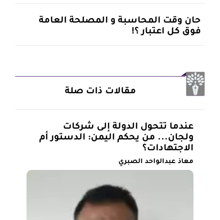
حان وقت المحاسبة و المصلحة العامة
فوق كل اعتبار ؟!
مقالات ذات صلة
عندما تتحول الدولة إلى شركات
ولجان... من يحكم اليمن: الدستور أم
الاجتهادات؟
معاذ عبدالواحد الصبري