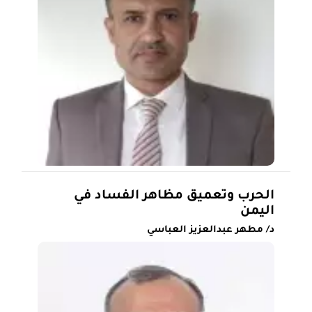
الحرب وتعميق مظاهر الفساد في
اليمن
د/ مطهر عبدالعزيز العباسي