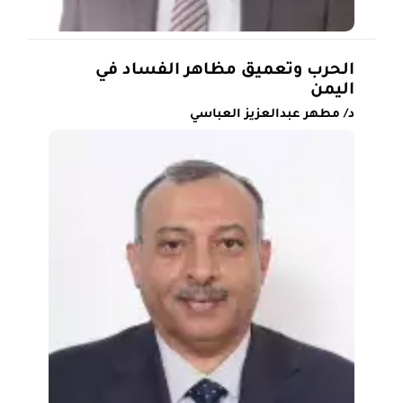
الحرب وتعميق مظاهر الفساد في
اليمن
د/ مطهر عبدالعزيز العباسي