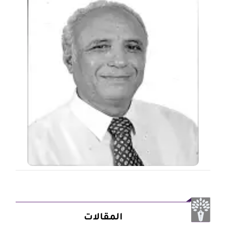
المقالات