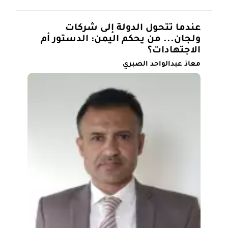
عندما تتحول الدولة إلى شركات
ولجان... من يحكم اليمن: الدستور أم
الاجتهادات؟
معاذ عبدالواحد الصبري