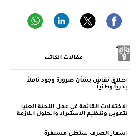
مقالات الكاتب
اطلاق نقاش بشأن ضرورة وجود ناقلاً
بحرياً وطنياً
الاختلالات القائمة في عمل اللجنة العليا
لتمويل وتنظيم الاستيراد والحلول اللازمة
أسعار الصرف ستظل مستقرة