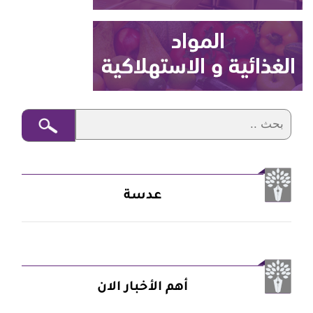
عدسة
أهم الأخبار الان