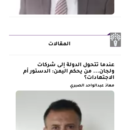
المقالات
عندما تتحول الدولة إلى شركات
ولجان... من يحكم اليمن: الدستور أم
الاجتهادات؟
معاذ عبدالواحد الصبري