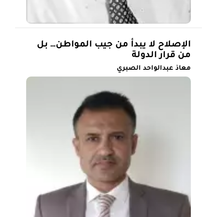
الإصلاح لا يبدأ من جيب المواطن… بل
من قرار الدولة
معاذ عبدالواحد الصبري