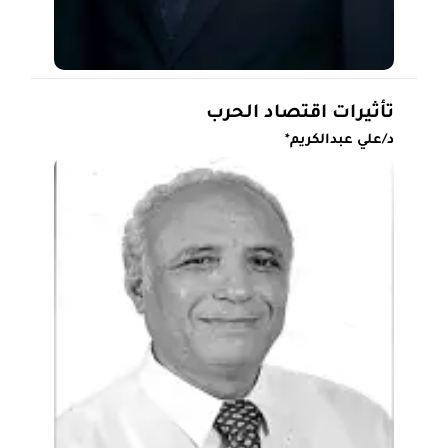
تأثيرات اقتصاد الحرب
د/علي عبدالكريم*