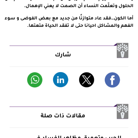
الحلول وتعلّمت النساء أن الصمت لا يعني الإهمال.
أما الكون…فقد عاد متوازنًا من جديد مع بعض الفوضى و سوء
الفهم والمشاكل احيانا حتى لا تفقد الحياة متعتها.
شارك
مقالات ذات صلة