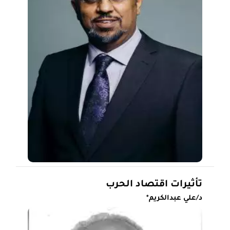
تأثيرات اقتصاد الحرب
د/علي عبدالكريم*