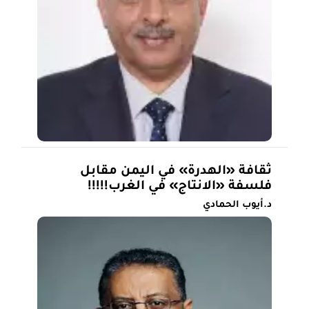
ثقافة «الهدرة» في اليمن مقابل
فلسفة «الانتاج» في الغرب!!!!!
د.أيوب الحمادي