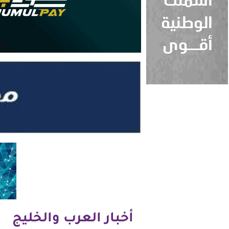
أخبار العرب والخليج