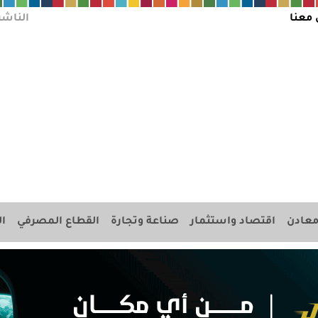
 معنا
الناشر
عادن
اقتصاد واستثمار
صناعة وتجارة
القطاع المصرفي
ال