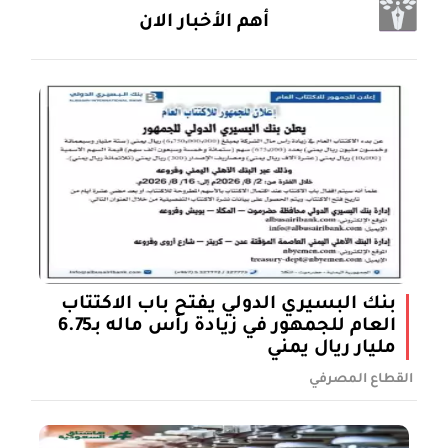
أهم الأخبار الان
بنك البسيري الدولي يفتح باب الاكتتاب
العام للجمهور في زيادة رأس ماله بـ6.75
مليار ريال يمني
القطاع المصرفي