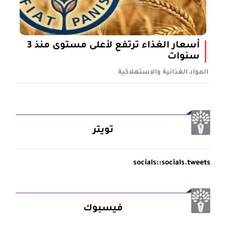
أسعار الغذاء ترتفع لأعلى مستوى منذ 3
سنوات
المواد الغذائية والاستهلاكية
تويتر
socials::socials.tweets
فيسبوك