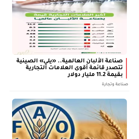
صناعة الألبان العالمية.. «يلي» الصينية
تتصدر قائمة أقوى العلامات التجارية
بقيمة 11.2 مليار دولار
صناعة وتجارة