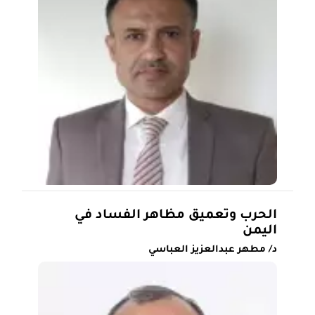
الحرب وتعميق مظاهر الفساد في
اليمن
د/ مطهر عبدالعزيز العباسي