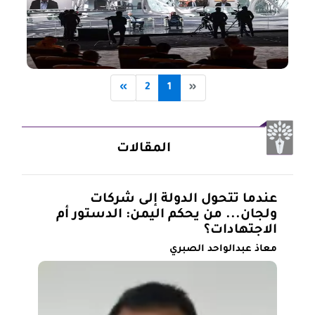
»
2
1
«
المقالات
عندما تتحول الدولة إلى شركات
ولجان... من يحكم اليمن: الدستور أم
الاجتهادات؟
معاذ عبدالواحد الصبري