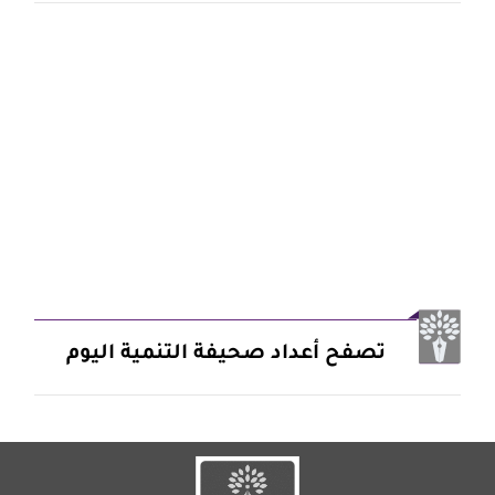
تصفح أعداد صحيفة التنمية اليوم