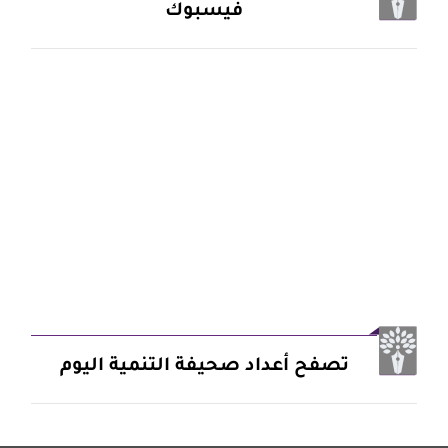
فيسبوك
تصفح أعداد صحيفة التنمية اليوم