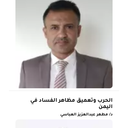
الحرب وتعميق مظاهر الفساد في
اليمن
د/ مطهر عبدالعزيز العباسي