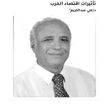
تأثيرات اقتصاد الحرب
د/علي عبدالكريم*