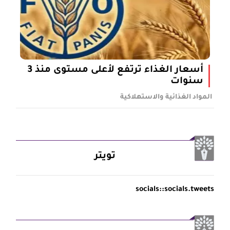
أسعار الغذاء ترتفع لأعلى مستوى منذ 3
سنوات
المواد الغذائية والاستهلاكية
تويتر
socials::socials.tweets