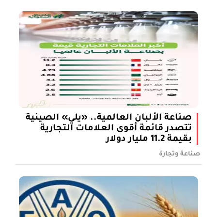
صناعة الألبان العالمية.. «يلي» الصينية
تتصدر قائمة أقوى العلامات التجارية
بقيمة 11.2 مليار دولار
صناعة وتجارة