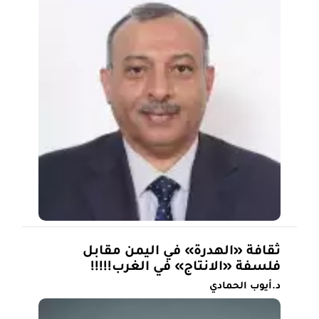
ثقافة «الهدرة» في اليمن مقابل
فلسفة «الانتاج» في الغرب!!!!!
د.أيوب الحمادي