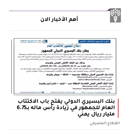
أهم الأخبار الان
بنك البسيري الدولي يفتح باب الاكتتاب
العام للجمهور في زيادة رأس ماله بـ6.75
مليار ريال يمني
القطاع المصرفي