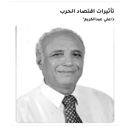
تأثيرات اقتصاد الحرب
د/علي عبدالكريم*