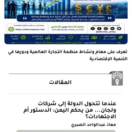
تعرف على مهام ونشاط منظمة التجارة العالمية ودورها في
التنمية الإقتصادية
المقالات
عندما تتحول الدولة إلى شركات
ولجان... من يحكم اليمن: الدستور أم
الاجتهادات؟
معاذ عبدالواحد الصبري