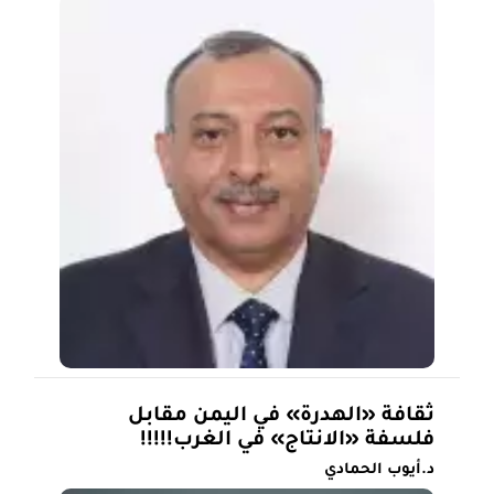
ثقافة «الهدرة» في اليمن مقابل
فلسفة «الانتاج» في الغرب!!!!!
د.أيوب الحمادي