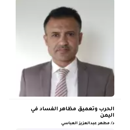
الحرب وتعميق مظاهر الفساد في
اليمن
د/ مطهر عبدالعزيز العباسي