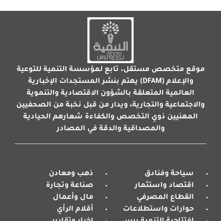
موقع متخصص مستقل، تابع لمؤسسة التنمية للتوعية
والإعلام (DFAM) يهتم بنشر المستجدات الإخبارية
العالمية المتعلقة بالشؤون الاقتصادية والتنموية
والاجتماعية والتجارية، ويدار من قبل نخبة من الصحفيين
المهنيين ذوي التخصص والكفاءة شعارهم الحيادية
والمصداقية والدقة في المصادر
سياحة وفنادق
ذهب ومعادن
اقتصاد واستثمار
صناعة وتجارة
القطاع المصرفي
مال وأعمال
حوارات واستطلاعات
أقلام الرأي