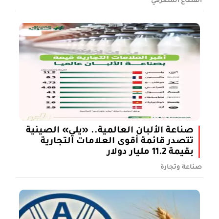
القطاع المصرفي
صناعة الألبان العالمية.. «يلي» الصينية
تتصدر قائمة أقوى العلامات التجارية
بقيمة 11.2 مليار دولار
صناعة وتجارة