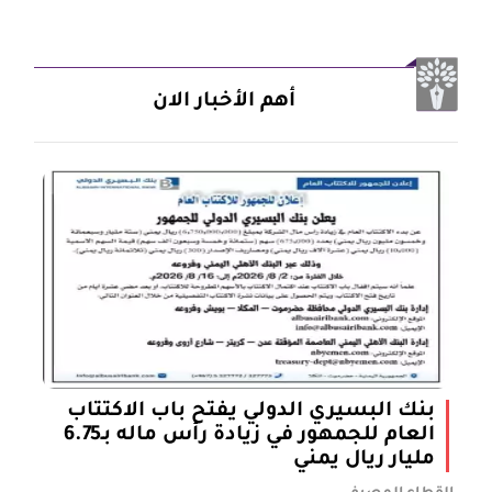
أهم الأخبار الان
بنك البسيري الدولي يفتح باب الاكتتاب
العام للجمهور في زيادة رأس ماله بـ6.75
مليار ريال يمني