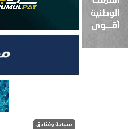
سياحة وفنادق