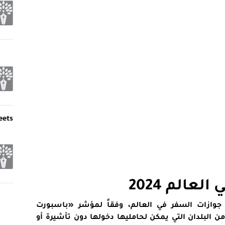
eets
عالم 2024
جوازات السفر في العالم، وفقاً لمؤشر «باسبورت
البلدان التي يمكن لحامليها دخولها دون تأشيرة أو