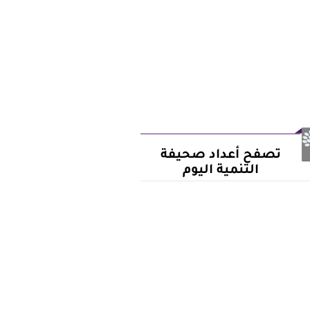
تصفح أعداد صحيفة
التنمية اليوم