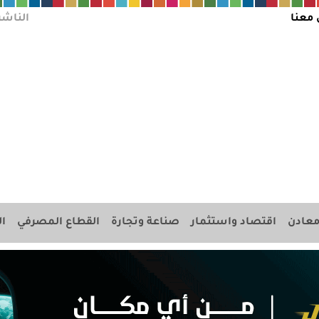
 معنا
الناشر
عادن
اقتصاد واستثمار
صناعة وتجارة
القطاع المصرفي
ال