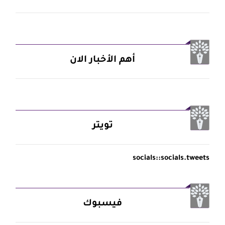
أهم الأخبار الان
تويتر
socials::socials.tweets
فيسبوك