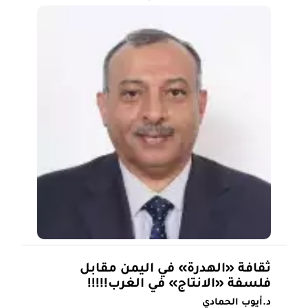
ثقافة «الهدرة» في اليمن مقابل
فلسفة «الانتاج» في الغرب!!!!!
د.أيوب الحمادي