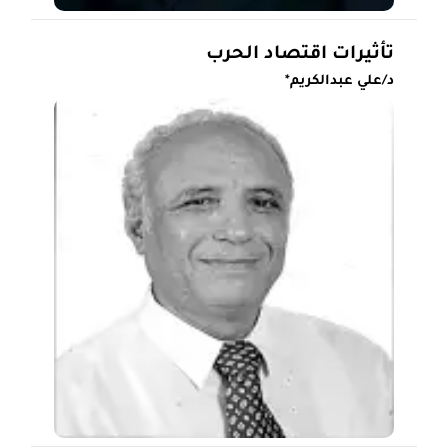
تأثيرات اقتصاد الحرب
د/علي عبدالكريم*