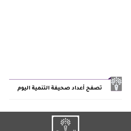
تصفح أعداد صحيفة التنمية اليوم