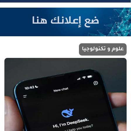
علوم و تكنولوجيا