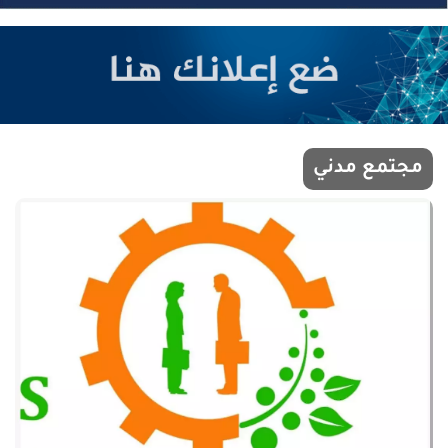
مجتمع مدني