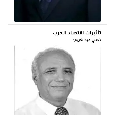
تأثيرات اقتصاد الحرب
د/علي عبدالكريم*