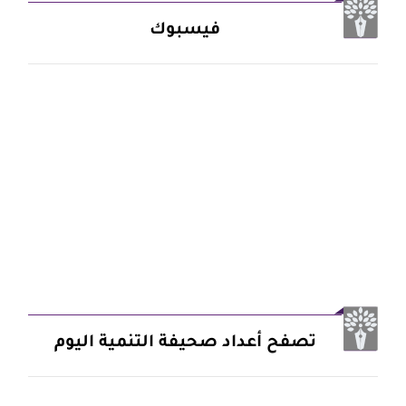
فيسبوك
تصفح أعداد صحيفة التنمية اليوم