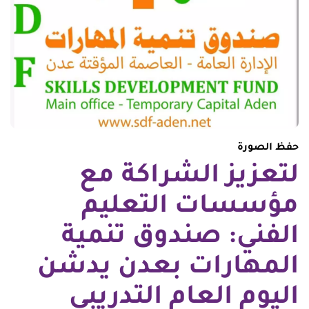
حفظ الصورة
لتعزيز الشراكة مع
مؤسسات التعليم
الفني: صندوق تنمية
المهارات بعدن يدشن
اليوم العام التدريبي