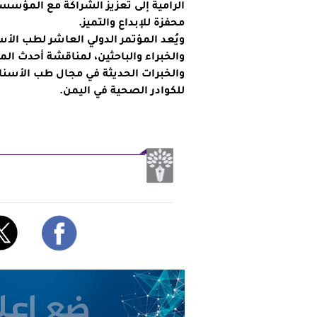
الرامية إلى تعزيز الشراكة مع المؤسس
محفزة للإبداع والتميز.
ويُعد المؤتمر الدولي العاشر لطب ال
والخبراء والباحثين، لمناقشة أحدث ا
والخبرات الحديثة في مجال طب الأسنان
للكوادر الصحية في اليمن.