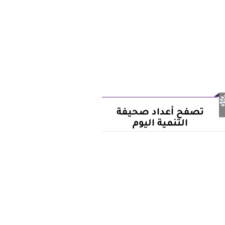
تصفح أعداد صحيفة
التنمية اليوم