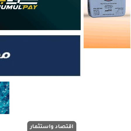
اقتصاد واستثمار