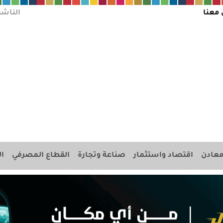
 معنا
الناشر
عادن
اقتصاد واستثمار
صناعة وتجارة
القطاع المصرفي
ال