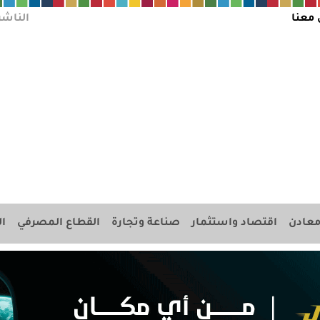
 معنا
الناشر
عادن
اقتصاد واستثمار
صناعة وتجارة
القطاع المصرفي
ال