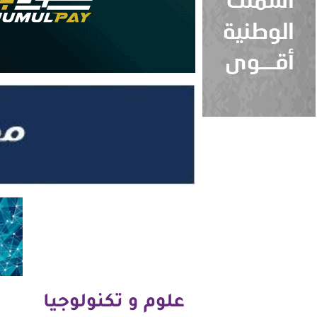
علوم و تكنولوجيا