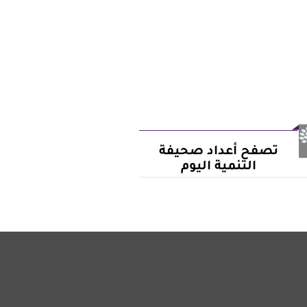
تصفح أعداد صحيفة
التنمية اليوم