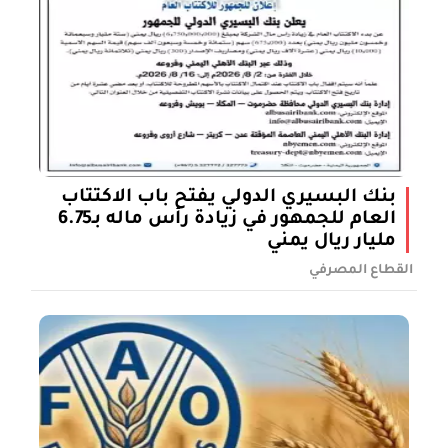
بنك البسيري الدولي يفتح باب الاكتتاب
العام للجمهور في زيادة رأس ماله بـ6.75
مليار ريال يمني
القطاع المصرفي