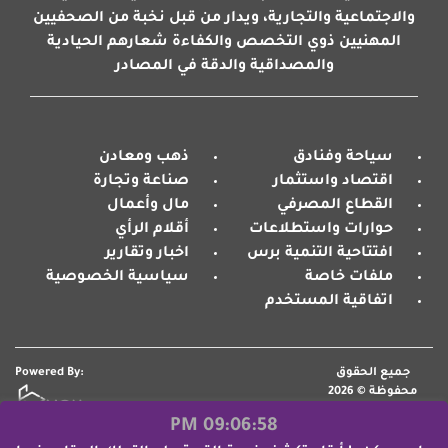
والاجتماعية والتجارية، ويدار من قبل نخبة من الصحفيين
المهنيين ذوي التخصص والكفاءة شعارهم الحيادية
والمصداقية والدقة في المصادر
سياحة وفنادق
ذهب ومعادن
اقتصاد واستثمار
صناعة وتجارة
القطاع المصرفي
مال وأعمال
حوارات واستطلاعات
أقلام الرأي
افتتاحية التنمية برس
اخبار وتقارير
ملفات خاصة
سياسية الخصوصية
اتفاقية المستخدم
جميع الحقوق
Powered By:
محفوظة © 2026
09:07:00 PM