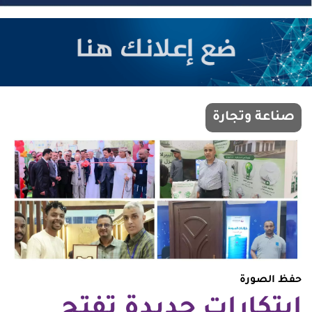
صناعة وتجارة
حفظ الصورة
ابتكارات جديدة تفتح