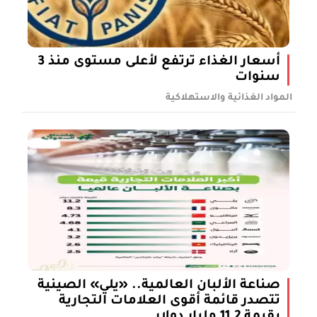
أسعار الغذاء ترتفع لأعلى مستوى منذ 3
سنوات
المواد الغذائية والاستهلاكية
صناعة الألبان العالمية.. «يلي» الصينية
تتصدر قائمة أقوى العلامات التجارية