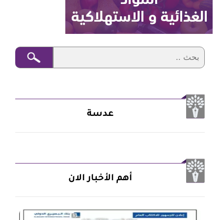
عدسة
أهم الأخبار الان