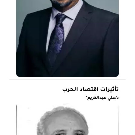
تأثيرات اقتصاد الحرب
د/علي عبدالكريم*