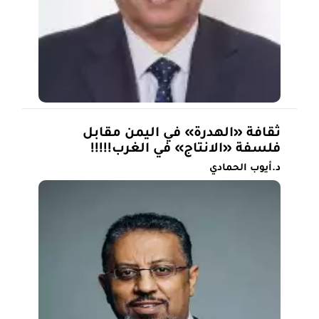
ثقافة «الهدرة» في اليمن مقابل
فلسفة «الانتاج» في الغرب!!!!!
د.أيوب الحمادي