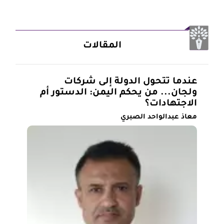
المقالات
عندما تتحول الدولة إلى شركات
ولجان... من يحكم اليمن: الدستور أم
الاجتهادات؟
معاذ عبدالواحد الصبري