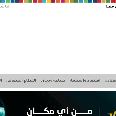
 معنا
الناشر
عادن
اقتصاد واستثمار
صناعة وتجارة
القطاع المصرفي
ال