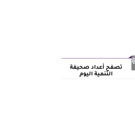
تصفح أعداد صحيفة
التنمية اليوم