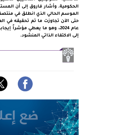
الحكومية. وأشار فاروق إلى أن الم
الموسم الحالي الذي انطلق في منتصف أ
حتى الآن تجاوزت ما تم تحقيقه في ا
عام 2024، وهو ما يعطي مؤشراً 
إلى الاكتفاء الذاتي المنشود.