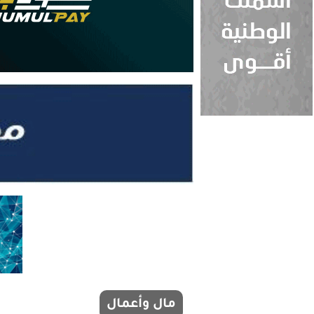
مال وأعمال