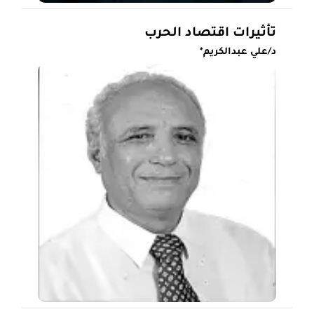
تأثيرات اقتصاد الحرب
د/علي عبدالكريم*