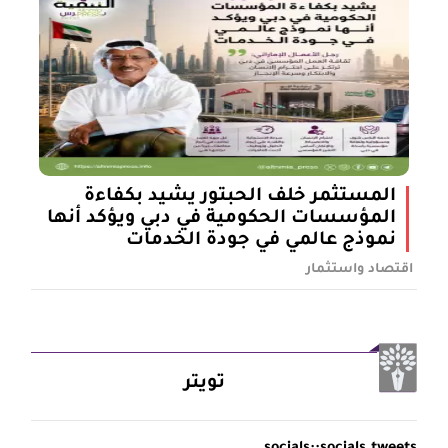
المستثمر خلف الحبتور يشيد بكفاءة
المؤسسات الحكومية في دبي ويؤكد أنها
نموذج عالمي في جودة الخدمات
اقتصاد واستثمار
تويتر