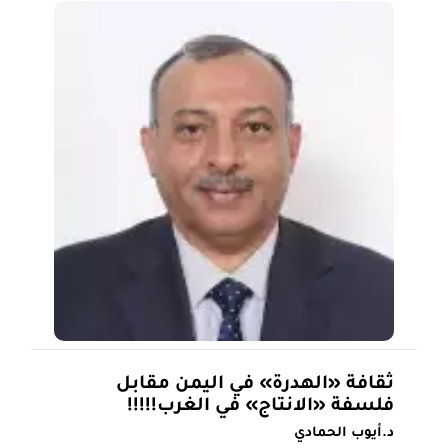
ثقافة «الهدرة» في اليمن مقابل
فلسفة «الانتاج» في الغرب!!!!!
د.أيوب الحمادي