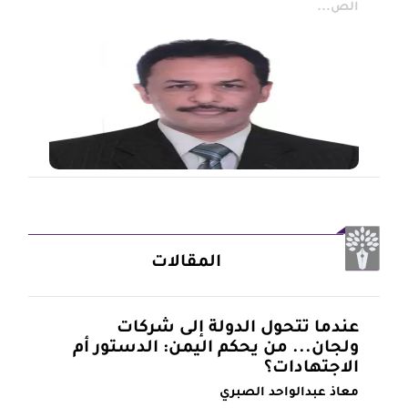
الص...
المقالات
عندما تتحول الدولة إلى شركات
ولجان... من يحكم اليمن: الدستور أم
الاجتهادات؟
معاذ عبدالواحد الصبري