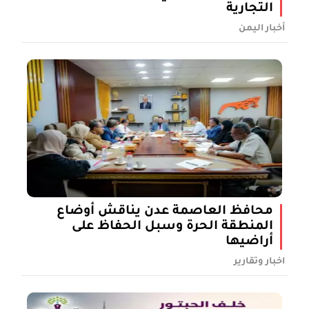
التجارية
أخبار اليمن
محافظ العاصمة عدن يناقش أوضاع
المنطقة الحرة وسبل الحفاظ على
أراضيها
اخبار وتقارير