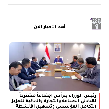
أهم الأخبار الان
رئيس الوزراء يترأس اجتماعاً مشتركاً
لقيادتي الصناعة والتجارة والمالية لتعزيز
التكامل المؤسسي وتسهيل الأنشطة