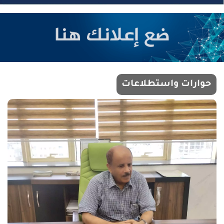
حوارات واستطلاعات