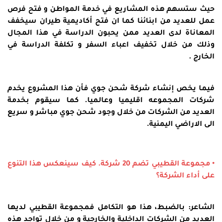
حيث ستسهم هذه المشاريع في خدمة المواطن و فتح فرص
عمل للعديد من ابنائنا كما ان فتح أكاديمية طيران سيخفف
المعاناة لدى العديد ممن يحبون الدراسة في هذا المجال
وذلك من خلال تخفيف اعباء السفر و تكلفة الدراسة في
الخارج .
فيما يخص إنشاء شركة شحن جوي فأن هذا المشروع يخدم
شركات المجموعه اقليميا وعالميا. كما سيقوم بخدمة
العديد من الشركات من خلال وجود شحن جوي مباشر و سريع
الى الاراضي اليمنية.
• مجموعة القطيبي تضم 20 شركة. كيف سينعكس هذا التنوع
على أداء الشركة؟
الشاعر: بالضبط، هذا هو التكامل فمجموعة القطيبي لديها
العديد من الشركات الداخلية والخارجية و من خلال تواجد هذه