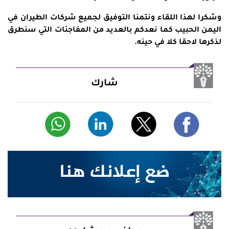
وشكرا لهذا اللقاء ونتمنا التوفيق لجميع شركات الطيران في
اليمن الحبيب كما نعدكم بالعديد من المفاجئات التي سنطرق
لذكرها لاحقا كلا في حينه.
شارك