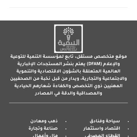
موقع متخصص مستقل، تابع لمؤسسة التنمية للتوعية
والإعلام (DFAM) يهتم بنشر المستجدات الإخبارية
العالمية المتعلقة بالشؤون الاقتصادية والتنموية
والاجتماعية والتجارية، ويدار من قبل نخبة من الصحفيين
المهنيين ذوي التخصص والكفاءة شعارهم الحيادية
والمصداقية والدقة في المصادر
سياحة وفنادق
ذهب ومعادن
اقتصاد واستثمار
صناعة وتجارة
القطاع المصرفي
مال وأعمال